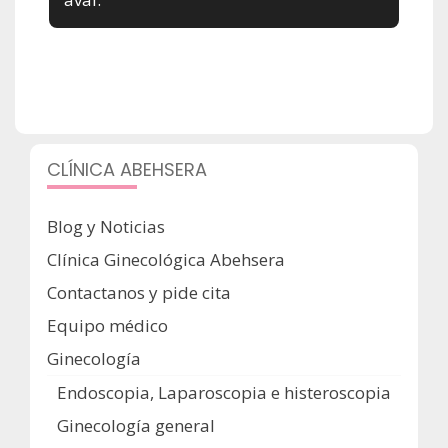
CLÍNICA ABEHSERA
Blog y Noticias
Clínica Ginecológica Abehsera
Contactanos y pide cita
Equipo médico
Ginecología
Endoscopia, Laparoscopia e histeroscopia
Ginecología general