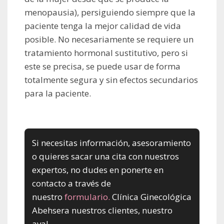
menopausia), persiguiendo siempre que la
paciente tenga la mejor calidad de vida
posible. No necesariamente se requiere un
tratamiento hormonal sustitutivo, pero si
este se precisa, se puede usar de forma
totalmente segura y sin efectos secundarios
para la paciente.
Si necesitas información, asesoramiento
o quieres sacar una cita con nuestros
expertos, no dudes en ponerte en
contacto a través de
nuestro
formulario.
Clínica Ginecológica
Abehsera nuestros clientes, nuestro
aval.