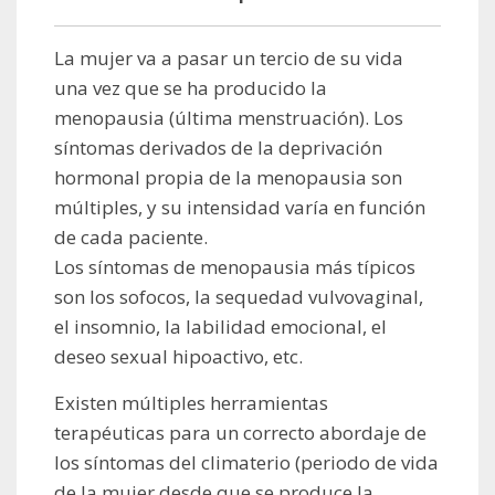
La mujer va a pasar un tercio de su vida
una vez que se ha producido la
menopausia (última menstruación). Los
síntomas derivados de la deprivación
hormonal propia de la menopausia son
múltiples, y su intensidad varía en función
de cada paciente.
Los síntomas de menopausia más típicos
son los sofocos, la sequedad vulvovaginal,
el insomnio, la labilidad emocional, el
deseo sexual hipoactivo, etc.
Existen múltiples herramientas
terapéuticas para un correcto abordaje de
los síntomas del climaterio (periodo de vida
de la mujer desde que se produce la