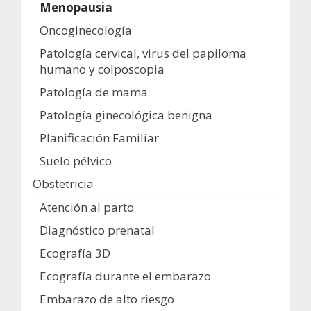
Menopausia
Oncoginecología
Patología cervical, virus del papiloma
humano y colposcopia
Patología de mama
Patología ginecológica benigna
Planificación Familiar
Suelo pélvico
Obstetricia
Atención al parto
Diagnóstico prenatal
Ecografía 3D
Ecografía durante el embarazo
Embarazo de alto riesgo