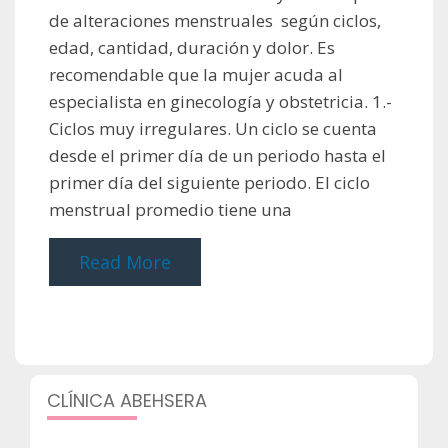
de alteraciones menstruales según ciclos,
edad, cantidad, duración y dolor. Es
recomendable que la mujer acuda al
especialista en ginecología y obstetricia. 1.-
Ciclos muy irregulares. Un ciclo se cuenta
desde el primer día de un periodo hasta el
primer día del siguiente periodo. El ciclo
menstrual promedio tiene una
Read More
CLÍNICA ABEHSERA