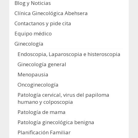
Blog y Noticias
Clínica Ginecológica Abehsera
Contactanos y pide cita
Equipo médico
Ginecología
Endoscopia, Laparoscopia e histeroscopia
Ginecología general
Menopausia
Oncoginecología
Patología cervical, virus del papiloma
humano y colposcopia
Patología de mama
Patología ginecológica benigna
Planificación Familiar