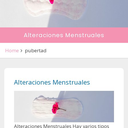
Alteraciones Menstruales
Home
pubertad
Alteraciones Menstruales
Alteraciones Menstruales Hay varios tipos