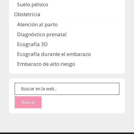
Suelo pélvico
Obstetricia
Atención al parto
Diagnóstico prenatal
Ecografía 3D
Ecografía durante el embarazo
Embarazo de alto riesgo