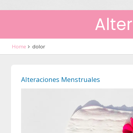
Alte
Home
dolor
Alteraciones Menstruales