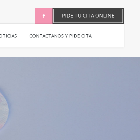
PIDE TU CITA ONLINE
OTICIAS
CONTACTANOS Y PIDE CITA