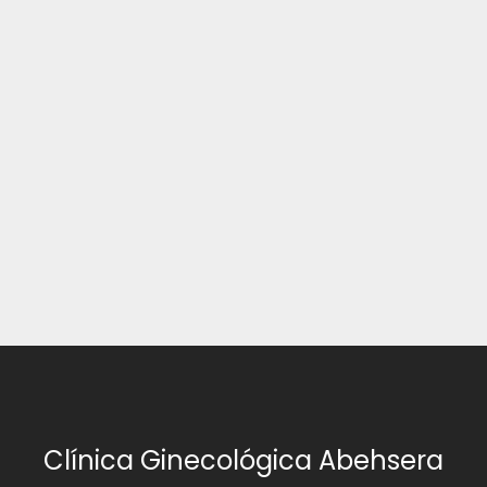
Clínica Ginecológica Abehsera