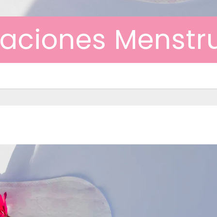
raciones Menstr