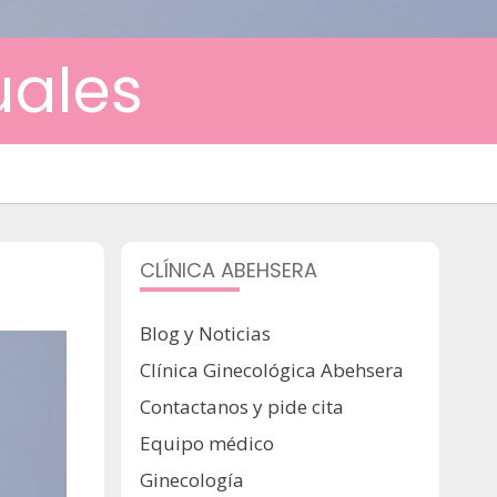
uales
CLÍNICA ABEHSERA
Blog y Noticias
Clínica Ginecológica Abehsera
Contactanos y pide cita
Equipo médico
Ginecología