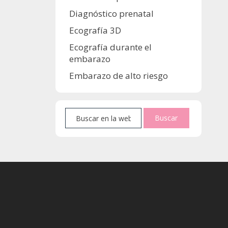
Diagnóstico prenatal
Ecografía 3D
Ecografía durante el
embarazo
Embarazo de alto riesgo