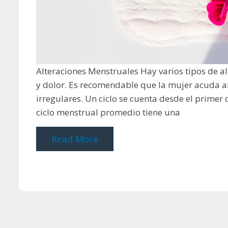
Alteraciones Menstruales Hay varios tipos de a
y dolor. Es recomendable que la mujer acuda al 
irregulares. Un ciclo se cuenta desde el primer 
ciclo menstrual promedio tiene una
Read More