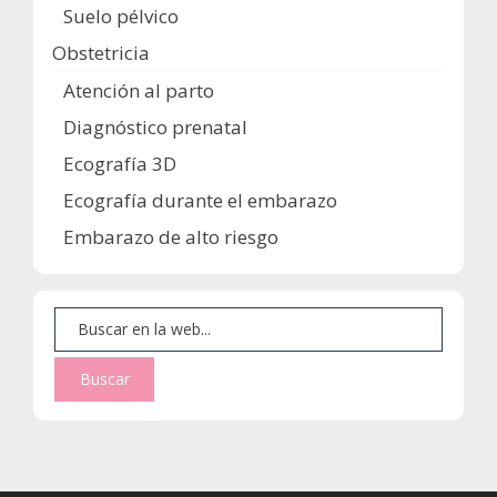
Suelo pélvico
Obstetricia
Atención al parto
Diagnóstico prenatal
Ecografía 3D
Ecografía durante el embarazo
Embarazo de alto riesgo