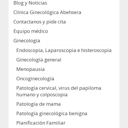
Blog y Noticias
Clínica Ginecológica Abehsera
Contactanos y pide cita
Equipo médico
Ginecología
Endoscopia, Laparoscopia e histeroscopia
Ginecología general
Menopausia
Oncoginecología
Patología cervical, virus del papiloma
humano y colposcopia
Patología de mama
Patología ginecológica benigna
Planificación Familiar