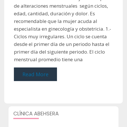
de alteraciones menstruales según ciclos,
edad, cantidad, duración y dolor. Es
recomendable que la mujer acuda al
especialista en ginecología y obstetricia. 1.-
Ciclos muy irregulares. Un ciclo se cuenta
desde el primer día de un periodo hasta el
primer día del siguiente periodo. El ciclo
menstrual promedio tiene una
Read More
CLÍNICA ABEHSERA