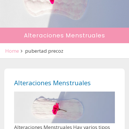
Alteraciones Menstruales
Home
pubertad precoz
Alteraciones Menstruales
Alteraciones Menstruales Hay varios tipos