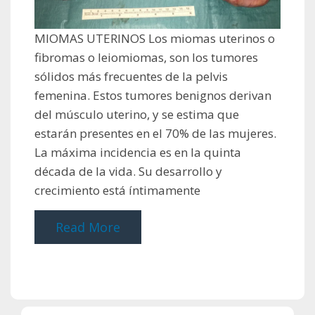
MIOMAS UTERINOS Los miomas uterinos o
fibromas o leiomiomas, son los tumores
sólidos más frecuentes de la pelvis
femenina. Estos tumores benignos derivan
del músculo uterino, y se estima que
estarán presentes en el 70% de las mujeres.
La máxima incidencia es en la quinta
década de la vida. Su desarrollo y
crecimiento está íntimamente
Read More