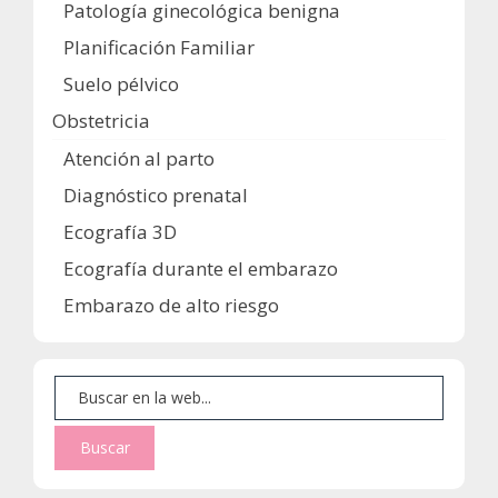
Patología ginecológica benigna
Planificación Familiar
Suelo pélvico
Obstetricia
Atención al parto
Diagnóstico prenatal
Ecografía 3D
Ecografía durante el embarazo
Embarazo de alto riesgo