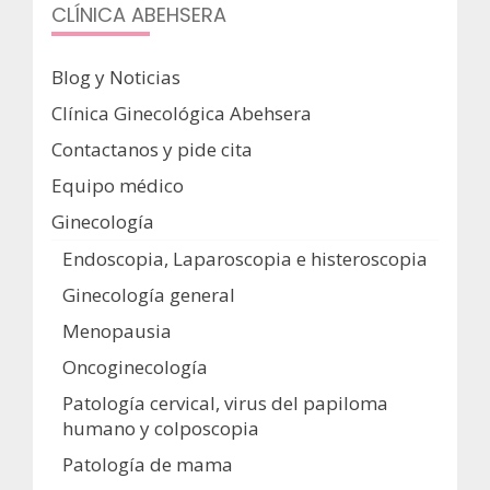
CLÍNICA ABEHSERA
Blog y Noticias
Clínica Ginecológica Abehsera
Contactanos y pide cita
Equipo médico
Ginecología
Endoscopia, Laparoscopia e histeroscopia
Ginecología general
Menopausia
Oncoginecología
Patología cervical, virus del papiloma
humano y colposcopia
Patología de mama