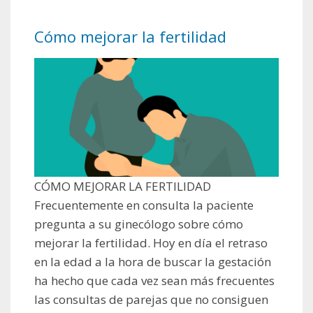
Cómo mejorar la fertilidad
CÓMO MEJORAR LA FERTILIDAD
Frecuentemente en consulta la paciente
pregunta a su ginecólogo sobre cómo
mejorar la fertilidad. Hoy en día el retraso
en la edad a la hora de buscar la gestación
ha hecho que cada vez sean más frecuentes
las consultas de parejas que no consiguen