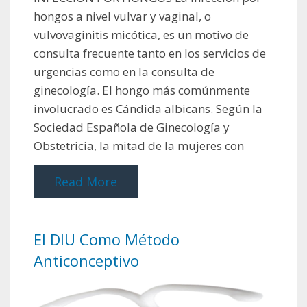
hongos a nivel vulvar y vaginal, o
vulvovaginitis micótica, es un motivo de
consulta frecuente tanto en los servicios de
urgencias como en la consulta de
ginecología. El hongo más comúnmente
involucrado es Cándida albicans. Según la
Sociedad Española de Ginecología y
Obstetricia, la mitad de la mujeres con
Read More
El DIU Como Método
Anticonceptivo