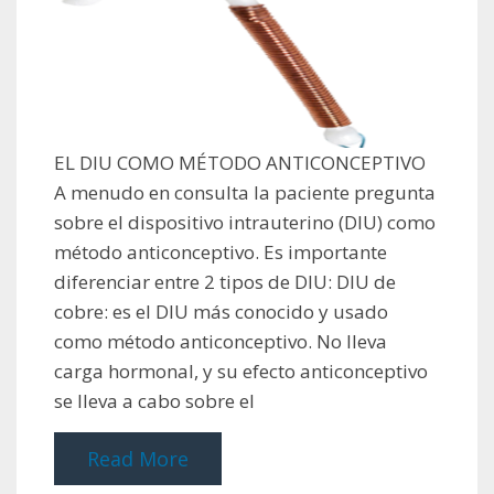
EL DIU COMO MÉTODO ANTICONCEPTIVO
A menudo en consulta la paciente pregunta
sobre el dispositivo intrauterino (DIU) como
método anticonceptivo. Es importante
diferenciar entre 2 tipos de DIU: DIU de
cobre: es el DIU más conocido y usado
como método anticonceptivo. No lleva
carga hormonal, y su efecto anticonceptivo
se lleva a cabo sobre el
Read More