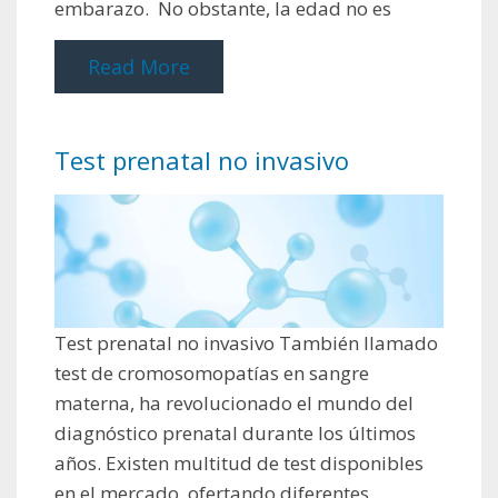
embarazo. No obstante, la edad no es
Read More
Test prenatal no invasivo
Test prenatal no invasivo También llamado
test de cromosomopatías en sangre
materna, ha revolucionado el mundo del
diagnóstico prenatal durante los últimos
años. Existen multitud de test disponibles
en el mercado, ofertando diferentes