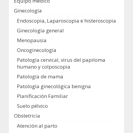
Equipo médico
Ginecología
Endoscopia, Laparoscopia e histeroscopia
Ginecología general
Menopausia
Oncoginecología
Patología cervical, virus del papiloma
humano y colposcopia
Patología de mama
Patología ginecológica benigna
Planificación Familiar
Suelo pélvico
Obstetricia
Atención al parto