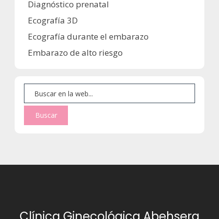
Diagnóstico prenatal
Ecografía 3D
Ecografía durante el embarazo
Embarazo de alto riesgo
Clínica Ginecológica Abehsera