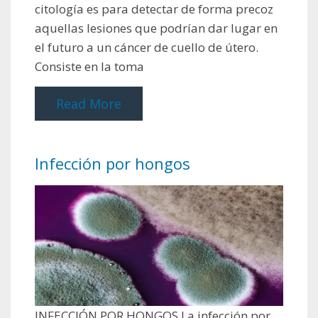
citología es para detectar de forma precoz
aquellas lesiones que podrían dar lugar en
el futuro a un cáncer de cuello de útero.
Consiste en la toma
Read More
Infección por hongos
INFECCIÓN POR HONGOS La infección por