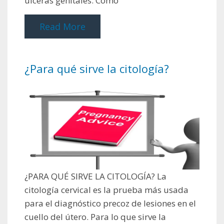
úlceras genitales. Como
Read More
¿Para qué sirve la citología?
¿PARA QUÉ SIRVE LA CITOLOGÍA? La
citología cervical es la prueba más usada
para el diagnóstico precoz de lesiones en el
cuello del útero. Para lo que sirve la