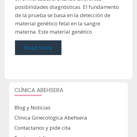
posibilidades diagnósticas. El fundamento
de la prueba se basa en la detección de
material genético fetal en la sangre
materna. Este material genético
Read More
CLÍNICA ABEHSERA
Blog y Noticias
Clínica Ginecológica Abehsera
Contactanos y pide cita