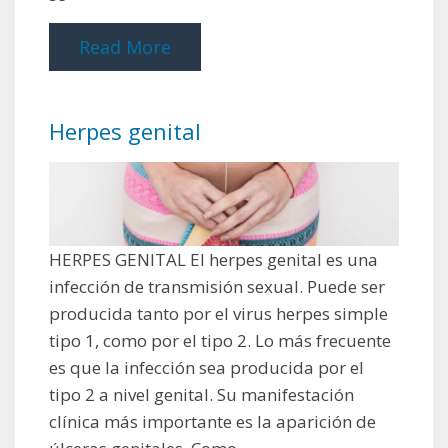
Read More
Herpes genital
HERPES GENITAL El herpes genital es una
infección de transmisión sexual. Puede ser
producida tanto por el virus herpes simple
tipo 1, como por el tipo 2. Lo más frecuente
es que la infección sea producida por el
tipo 2 a nivel genital. Su manifestación
clínica más importante es la aparición de