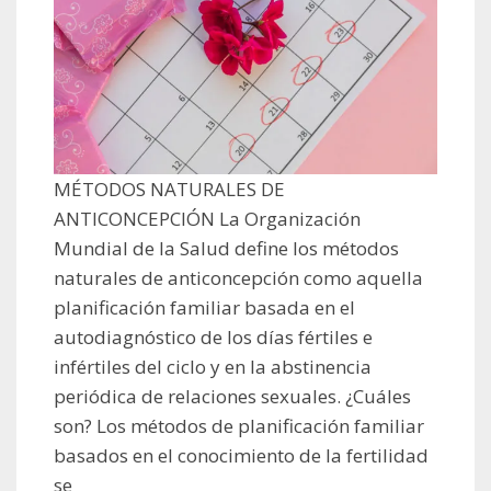
MÉTODOS NATURALES DE
ANTICONCEPCIÓN La Organización
Mundial de la Salud define los métodos
naturales de anticoncepción como aquella
planificación familiar basada en el
autodiagnóstico de los días fértiles e
infértiles del ciclo y en la abstinencia
periódica de relaciones sexuales. ¿Cuáles
son? Los métodos de planificación familiar
basados en el conocimiento de la fertilidad
se