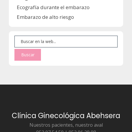
Ecografía durante el embarazo
Embarazo de alto riesgo
Clínica Ginecológica Abehsera
Nuestros pacientes, nuestro aval