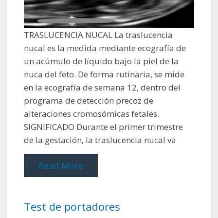
TRASLUCENCIA NUCAL La traslucencia
nucal es la medida mediante ecografía de
un acúmulo de líquido bajo la piel de la
nuca del feto. De forma rutinaria, se mide
en la ecografía de semana 12, dentro del
programa de detección precoz de
alteraciones cromosómicas fetales.
SIGNIFICADO Durante el primer trimestre
de la gestación, la traslucencia nucal va
Read More
Test de portadores