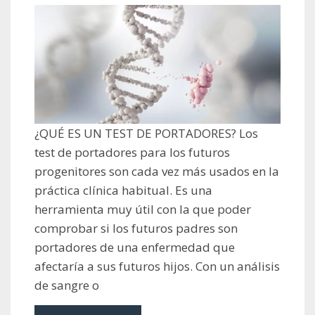
¿QUÉ ES UN TEST DE PORTADORES? Los
test de portadores para los futuros
progenitores son cada vez más usados en la
práctica clínica habitual. Es una
herramienta muy útil con la que poder
comprobar si los futuros padres son
portadores de una enfermedad que
afectaría a sus futuros hijos. Con un análisis
de sangre o