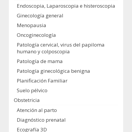
Endoscopia, Laparoscopia e histeroscopia
Ginecología general
Menopausia
Oncoginecología
Patología cervical, virus del papiloma
humano y colposcopia
Patología de mama
Patología ginecológica benigna
Planificación Familiar
Suelo pélvico
Obstetricia
Atención al parto
Diagnóstico prenatal
Ecografía 3D