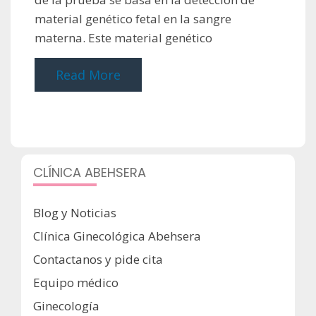
material genético fetal en la sangre
materna. Este material genético
Read More
CLÍNICA ABEHSERA
Blog y Noticias
Clínica Ginecológica Abehsera
Contactanos y pide cita
Equipo médico
Ginecología