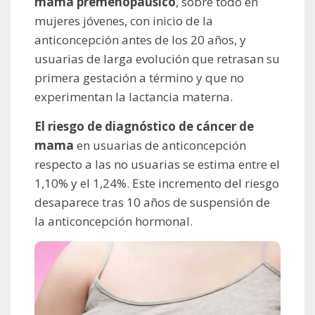
mama premenopaúsico
, sobre todo en
mujeres jóvenes, con inicio de la
anticoncepción antes de los 20 años, y
usuarias de larga evolución que retrasan su
primera gestación a término y que no
experimentan la lactancia materna.
El riesgo de diagnóstico de cáncer de
mama
en usuarias de anticoncepción
respecto a las no usuarias se estima entre el
1,10% y el 1,24%. Este incremento del riesgo
desaparece tras 10 años de suspensión de
la anticoncepción hormonal.