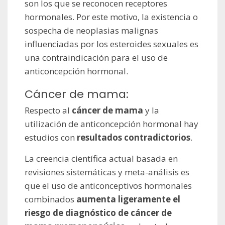
son los que se reconocen receptores
hormonales. Por este motivo, la existencia o
sospecha de neoplasias malignas
influenciadas por los esteroides sexuales es
una contraindicación para el uso de
anticoncepción hormonal.
Cáncer de mama:
Respecto al
cáncer de mama
y la
utilización de anticoncepción hormonal hay
estudios con
resultados contradictorios
.
La creencia científica actual basada en
revisiones sistemáticas y meta-análisis es
que el uso de anticonceptivos hormonales
combinados
aumenta ligeramente el
riesgo de diagnóstico de cáncer de