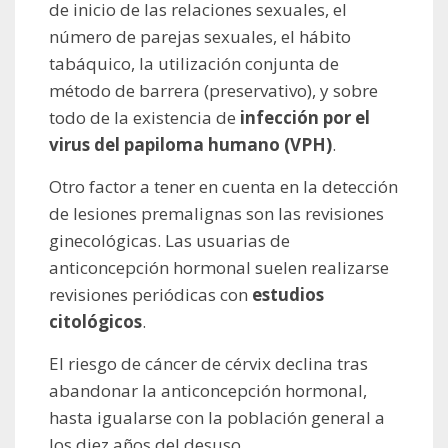
de inicio de las relaciones sexuales, el
número de parejas sexuales, el hábito
tabáquico, la utilización conjunta de
método de barrera (preservativo), y sobre
todo de la existencia de
infección por el
virus del papiloma humano (VPH)
.
Otro factor a tener en cuenta en la detección
de lesiones premalignas son las revisiones
ginecológicas. Las usuarias de
anticoncepción hormonal suelen realizarse
revisiones periódicas con
estudios
citológicos
.
El riesgo de cáncer de cérvix declina tras
abandonar la anticoncepción hormonal,
hasta igualarse con la población general a
los diez años del desuso .