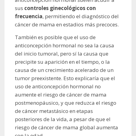
sus
controles ginecológicos con
frecuencia
, permitiendo el diagnóstico del
cáncer de mama en estadios más precoces.
También es posible que el uso de
anticoncepción hormonal no sea la causa
del inicio tumoral, pero sí la causa que
precipite su aparición en el tiempo, o la
causa de un crecimiento acelerado de un
tumor preexistente. Esto explicaría que el
uso de anticoncepción hormonal no
aumente el riesgo de cáncer de mama
postmenopáusico, y que reduzca el riesgo
de cáncer metastásico en etapas
posteriores de la vida, a pesar de que el
riesgo de cáncer de mama global aumenta
con la edad.