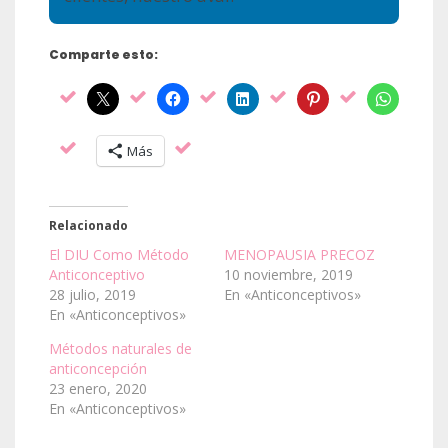
Comparte esto:
Más
Relacionado
El DIU Como Método
MENOPAUSIA PRECOZ
Anticonceptivo
10 noviembre, 2019
28 julio, 2019
En «Anticonceptivos»
En «Anticonceptivos»
Métodos naturales de
anticoncepción
23 enero, 2020
En «Anticonceptivos»