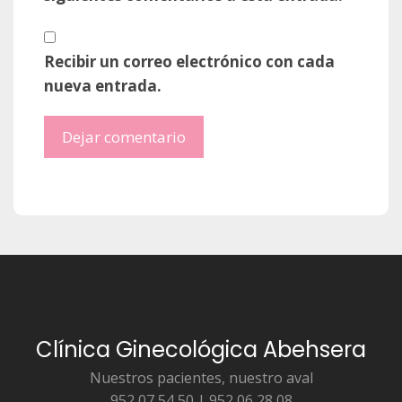
Recibir un correo electrónico con cada
nueva entrada.
Clínica Ginecológica Abehsera
Nuestros pacientes, nuestro aval
952 07 54 50 | 952 06 28 08