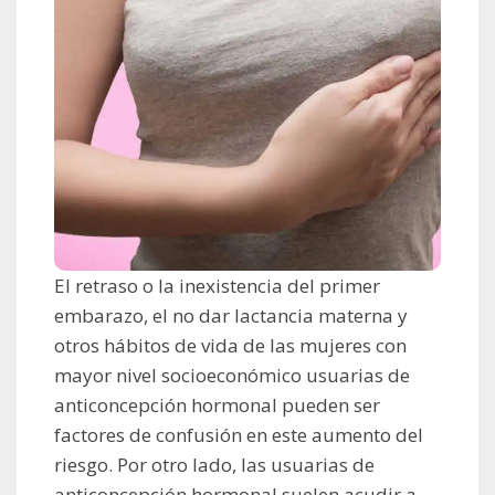
El retraso o la inexistencia del primer
embarazo, el no dar lactancia materna y
otros hábitos de vida de las mujeres con
mayor nivel socioeconómico usuarias de
anticoncepción hormonal pueden ser
factores de confusión en este aumento del
riesgo. Por otro lado, las usuarias de
anticoncepción hormonal suelen acudir a