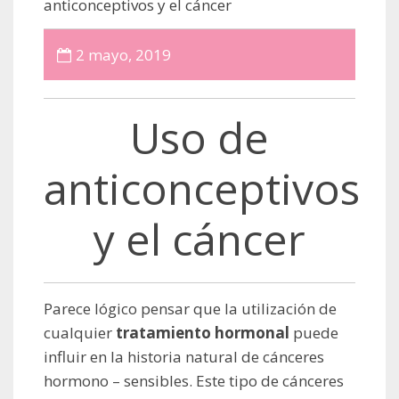
anticonceptivos y el cáncer
2 mayo, 2019
Uso de
anticonceptivos
y el cáncer
Parece lógico pensar que la utilización de
cualquier
tratamiento hormonal
puede
influir en la historia natural de cánceres
hormono – sensibles. Este tipo de cánceres