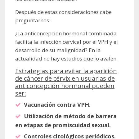
Después de estas consideraciones cabe
preguntarnos:
¿La anticoncepción hormonal combinada
facilita la infección cervical por el VPH y el
desarrollo de su malignidad? En la
actualidad no hay estudios que lo avalen.
Estrategias para evitar la aparición
de cáncer de cérvix en usuarias de
anticoncepción hormonal pueden
ser:
Vacunación contra VPH.
Utilización de método de barrera
en etapas de promiscuidad sexual.
Controles citológicos periódicos.