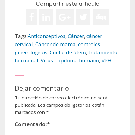
Compartir este artículo
Tags:
Anticonceptivos
,
Cáncer
,
cáncer
cervical
,
Cáncer de mama
,
controles
ginecológicos
,
Cuello de útero
,
tratamiento
hormonal
,
Virus papiloma humano
,
VPH
Dejar comentario
Tu dirección de correo electrónico no será
publicada.
Los campos obligatorios están
marcados con
*
Comentario:
*