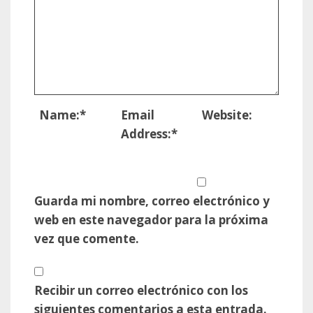
Name:
*
Email
Website:
Address:
*
Guarda mi nombre, correo electrónico y
web en este navegador para la próxima
vez que comente.
Recibir un correo electrónico con los
siguientes comentarios a esta entrada.