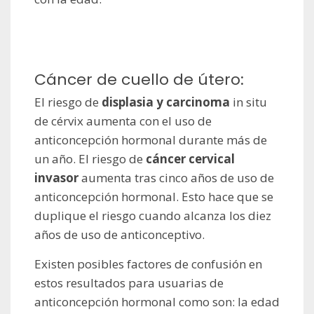
Cáncer de cuello de útero:
El riesgo de
displasia y carcinoma
in situ
de cérvix aumenta con el uso de
anticoncepción hormonal durante más de
un año. El riesgo de
cáncer cervical
invasor
aumenta tras cinco años de uso de
anticoncepción hormonal. Esto hace que se
duplique el riesgo cuando alcanza los diez
años de uso de anticonceptivo.
Existen posibles factores de confusión en
estos resultados para usuarias de
anticoncepción hormonal como son: la edad