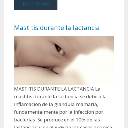
Read More
Mastitis durante la lactancia
MASTITIS DURANTE LA LACTANCIA La
mastitis durante la lactancia se debe a la
inflamación de la glándula mamaria,
fundamentalmente por la infección por
bacterias. Se produce en el 10% de las
lactancias, y en el 95% de los casos aparece