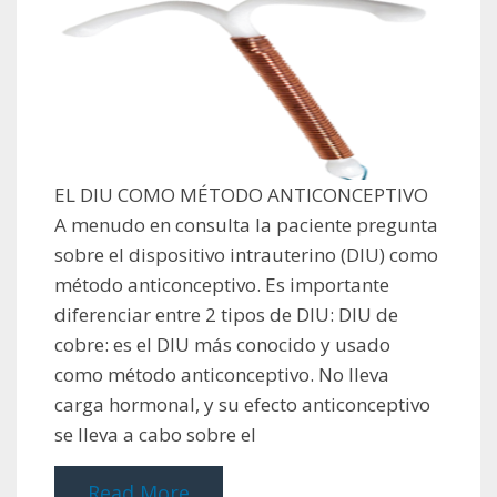
EL DIU COMO MÉTODO ANTICONCEPTIVO
A menudo en consulta la paciente pregunta
sobre el dispositivo intrauterino (DIU) como
método anticonceptivo. Es importante
diferenciar entre 2 tipos de DIU: DIU de
cobre: es el DIU más conocido y usado
como método anticonceptivo. No lleva
carga hormonal, y su efecto anticonceptivo
se lleva a cabo sobre el
Read More