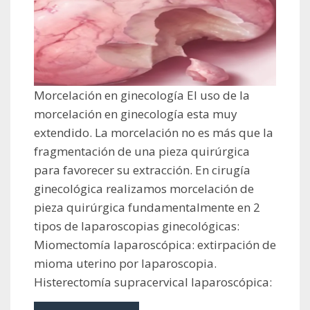
Morcelación en ginecología El uso de la
morcelación en ginecología esta muy
extendido. La morcelación no es más que la
fragmentación de una pieza quirúrgica
para favorecer su extracción. En cirugía
ginecológica realizamos morcelación de
pieza quirúrgica fundamentalmente en 2
tipos de laparoscopias ginecológicas:
Miomectomía laparoscópica: extirpación de
mioma uterino por laparoscopia.
Histerectomía supracervical laparoscópica: