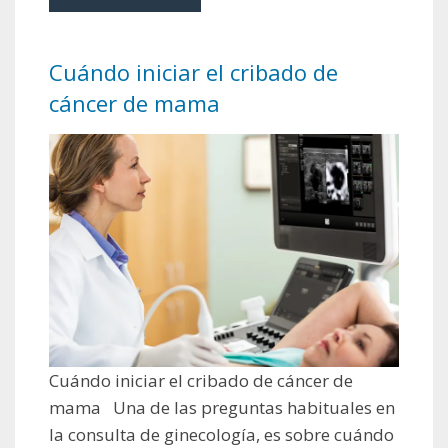
Cuándo iniciar el cribado de
cáncer de mama
Cuándo iniciar el cribado de cáncer de
mama Una de las preguntas habituales en
la consulta de ginecología, es sobre cuándo