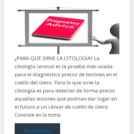
¿PARA QUÉ SIRVE LA CITOLOGÍA? La
citología cervical es la prueba más usada
para el diagnóstico precoz de lesiones en el
cuello del útero. Para lo que sirve la
citología es para detectar de forma precoz
aquellas lesiones que podrían dar lugar en
el futuro a un cáncer de cuello de útero.
Consiste en la toma
Read More