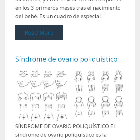
en los 3 primeros meses tras el nacimiento
del bebé. Es un cuadro de especial
Read More
Síndrome de ovario poliquístico
SÍNDROME DE OVARIO POLIQUÍSTICO El
síndrome de ovario poliquístico es la