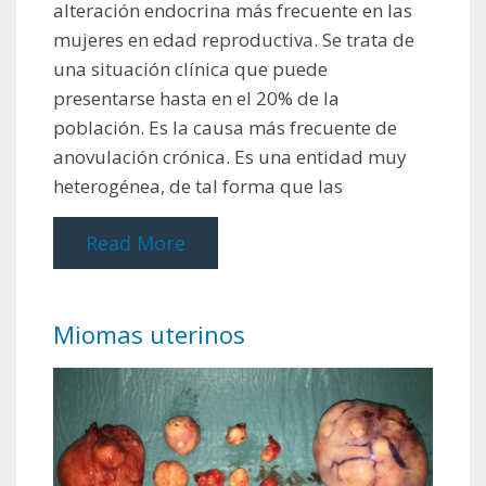
alteración endocrina más frecuente en las
mujeres en edad reproductiva. Se trata de
una situación clínica que puede
presentarse hasta en el 20% de la
población. Es la causa más frecuente de
anovulación crónica. Es una entidad muy
heterogénea, de tal forma que las
Read More
Miomas uterinos