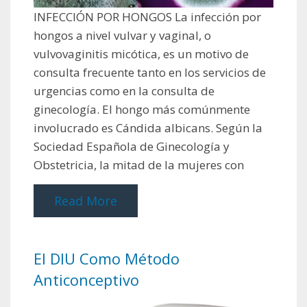
INFECCIÓN POR HONGOS La infección por
hongos a nivel vulvar y vaginal, o
vulvovaginitis micótica, es un motivo de
consulta frecuente tanto en los servicios de
urgencias como en la consulta de
ginecología. El hongo más comúnmente
involucrado es Cándida albicans. Según la
Sociedad Española de Ginecología y
Obstetricia, la mitad de la mujeres con
Read More
El DIU Como Método
Anticonceptivo