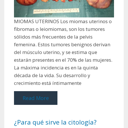
MIOMAS UTERINOS Los miomas uterinos o
fibromas o leiomiomas, son los tumores
sólidos más frecuentes de la pelvis
femenina. Estos tumores benignos derivan
del músculo uterino, y se estima que
estarán presentes en el 70% de las mujeres.
La máxima incidencia es en la quinta
década de la vida. Su desarrollo y
crecimiento está íntimamente
Read More
¿Para qué sirve la citología?