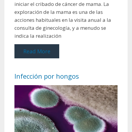
iniciar el cribado de cáncer de mama. La
exploración de la mama es una de las
acciones habituales en la visita anual a la
consulta de ginecología, y a menudo se
indica la realización
Read More
Infección por hongos