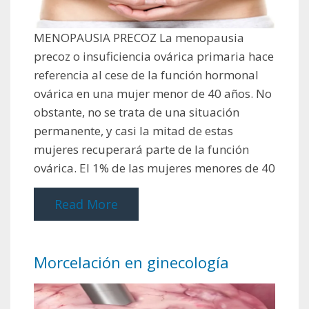
MENOPAUSIA PRECOZ La menopausia
precoz o insuficiencia ovárica primaria hace
referencia al cese de la función hormonal
ovárica en una mujer menor de 40 años. No
obstante, no se trata de una situación
permanente, y casi la mitad de estas
mujeres recuperará parte de la función
ovárica. El 1% de las mujeres menores de 40
Read More
Morcelación en ginecología