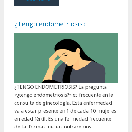
¿Tengo endometriosis?
¿TENGO ENDOMETRIOSIS? La pregunta
«¿tengo endometriosis?» es frecuente en la
consulta de ginecología. Esta enfermedad
va a estar presente en 1 de cada 10 mujeres
en edad fértil. Es una fermedad frecuente,
de tal forma que: encontraremos