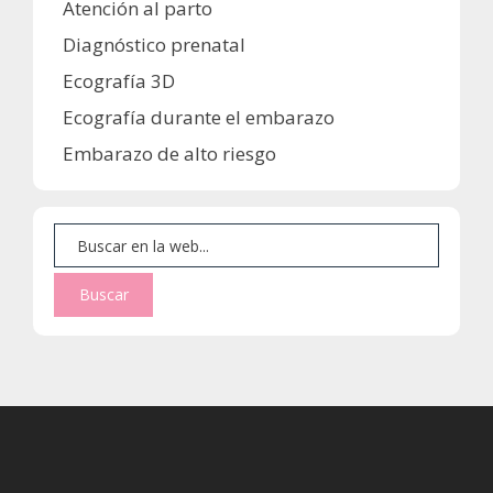
Atención al parto
Diagnóstico prenatal
Ecografía 3D
Ecografía durante el embarazo
Embarazo de alto riesgo