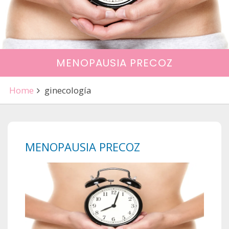
MENOPAUSIA PRECOZ
Home
ginecología
MENOPAUSIA PRECOZ