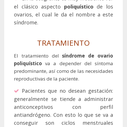
el clásico aspecto
poliquístico
de los
ovarios, el cual le da el nombre a este
síndrome.
TRATAMIENTO
El tratamiento del
síndrome de ovario
poliquístico
va a depender del síntoma
predominante, así como de las necesidades
reproductivas de la paciente.
Pacientes que no desean gestación:
generalmente se tiende a administrar
anticonceptivos con perfil
antiandrógeno. Con esto lo que se va a
conseguir son ciclos menstruales