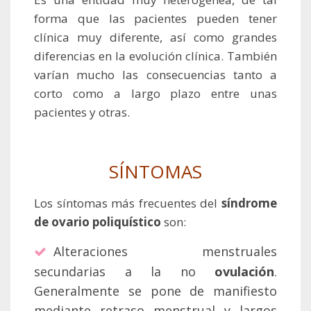
forma que las pacientes pueden tener
clínica muy diferente, así como grandes
diferencias en la evolución clínica. También
varían mucho las consecuencias tanto a
corto como a largo plazo entre unas
pacientes y otras.
SÍNTOMAS
Los síntomas más frecuentes del
síndrome
de ovario poliquístico
son:
Alteraciones menstruales
secundarias a la no
ovulación
.
Generalmente se pone de manifiesto
mediante retraso menstrual y largos