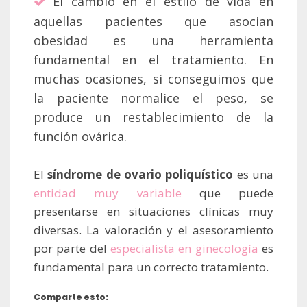
El cambio en el estilo de vida en
aquellas pacientes que asocian
obesidad es una herramienta
fundamental en el tratamiento. En
muchas ocasiones, si conseguimos que
la paciente normalice el peso, se
produce un restablecimiento de la
función ovárica.
El
síndrome de ovario poliquístico
es una
entidad muy variable
que puede
presentarse en situaciones clínicas muy
diversas. La valoración y el asesoramiento
por parte del
especialista en ginecología
es
fundamental para un correcto tratamiento.
Comparte esto: