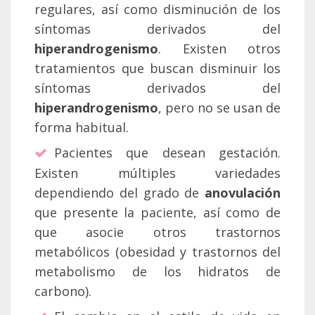
regulares, así como disminución de los
síntomas derivados del
hiperandrogenismo
. Existen otros
tratamientos que buscan disminuir los
síntomas derivados del
hiperandrogenismo
, pero no se usan de
forma habitual.
Pacientes que desean gestación.
Existen múltiples variedades
dependiendo del grado de
anovulación
que presente la paciente, así como de
que asocie otros trastornos
metabólicos (obesidad y trastornos del
metabolismo de los hidratos de
carbono).