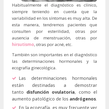
Habitualmente el diagnóstico es clínico,
siempre teniendo en cuenta que la
variabilidad en los síntomas es muy alta. De
esta manera, tendremos pacientes que
consulten por esterilidad, otras por
ausencia de menstruación, otras por
hirsutismo
, otras por acné, etc.
También son importantes en el diagnóstico
las determinaciones hormonales y la
ecografía ginecológica.
Las determinaciones hormonales
están destinadas a demostrar
tanto
disfunción ovulatoria
, como el
aumento patológico de los
andrógenos
.
En la ecografía, es muy frecuente ver