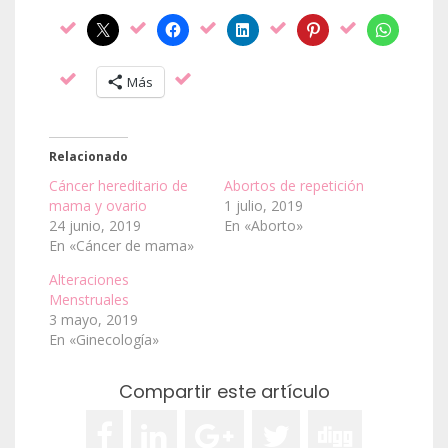
Más
Relacionado
Cáncer hereditario de
Abortos de repetición
mama y ovario
1 julio, 2019
24 junio, 2019
En «Aborto»
En «Cáncer de mama»
Alteraciones
Menstruales
3 mayo, 2019
En «Ginecología»
Compartir este artículo