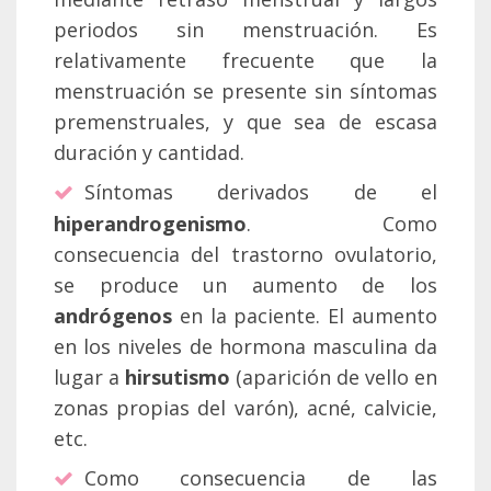
periodos sin menstruación. Es
relativamente frecuente que la
menstruación se presente sin síntomas
premenstruales, y que sea de escasa
duración y cantidad.
Síntomas derivados de el
hiperandrogenismo
. Como
consecuencia del trastorno ovulatorio,
se produce un aumento de los
andrógenos
en la paciente. El aumento
en los niveles de hormona masculina da
lugar a
hirsutismo
(aparición de vello en
zonas propias del varón), acné, calvicie,
etc.
Como consecuencia de las