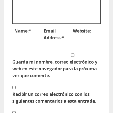
Name:
*
Email
Website:
Address:
*
Guarda mi nombre, correo electrónico y
web en este navegador para la próxima
vez que comente.
Recibir un correo electrónico con los
siguientes comentarios a esta entrada.