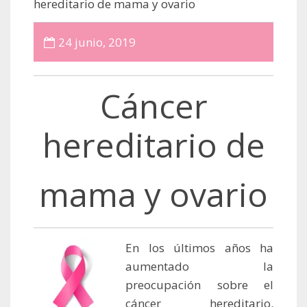
hereditario de mama y ovario
24 junio, 2019
Cáncer
hereditario de
mama y ovario
En los últimos años ha
aumentado la
preocupación sobre el
cáncer hereditario.