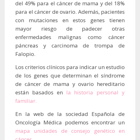
del 49% para el cáncer de mama y del 18%
para el cáncer de ovario. Además, pacientes
con mutaciones en estos genes tienen
mayor riesgo de padecer otras
enfermedades malignas como cáncer
páncreas y carcinoma de trompa de
Falopio.
Los criterios clínicos para indicar un estudio
de los genes que determinan el síndrome
de cáncer de mama y ovario hereditario
están basados en
la historia personal y
familiar.
En la web de la sociedad Española de
Oncología Médica podemos encontrar un
mapa unidades de consejo genético en
cáncer.