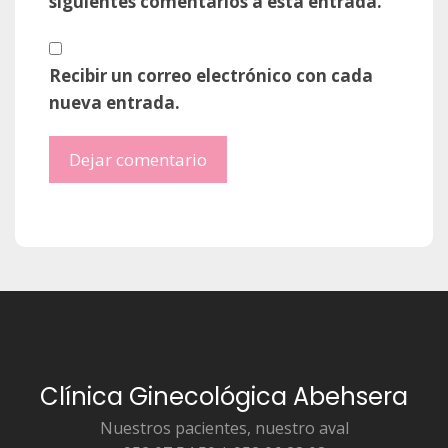
siguientes comentarios a esta entrada.
Recibir un correo electrónico con cada
nueva entrada.
Clínica Ginecológica Abehsera
Nuestros pacientes, nuestro aval