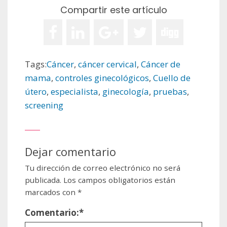
Compartir este artículo
Tags:
Cáncer
,
cáncer cervical
,
Cáncer de
mama
,
controles ginecológicos
,
Cuello de
útero
,
especialista
,
ginecología
,
pruebas
,
screening
Dejar comentario
Tu dirección de correo electrónico no será
publicada.
Los campos obligatorios están
marcados con
*
Comentario:
*