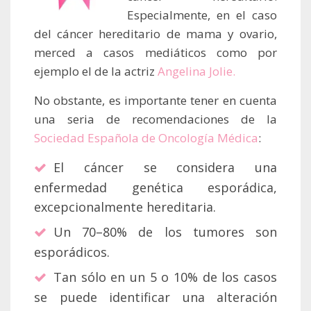
Especialmente, en el caso
del cáncer hereditario de mama y ovario,
merced a casos mediáticos como por
ejemplo el de la actriz
Angelina Jolie.
No obstante, es importante tener en cuenta
una seria de recomendaciones de la
Sociedad Española de Oncología Médica
:
El cáncer se considera una
enfermedad genética esporádica,
excepcionalmente hereditaria.
Un 70–80% de los tumores son
esporádicos.
Tan sólo en un 5 o 10% de los casos
se puede identificar una alteración