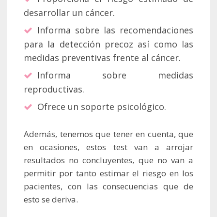
desarrollar un cáncer.
Informa sobre las recomendaciones
para la detección precoz así como las
medidas preventivas frente al cáncer.
Informa sobre medidas
reproductivas.
Ofrece un soporte psicológico.
Además, tenemos que tener en cuenta, que
en ocasiones, estos test van a arrojar
resultados no concluyentes, que no van a
permitir por tanto estimar el riesgo en los
pacientes, con las consecuencias que de
esto se deriva.