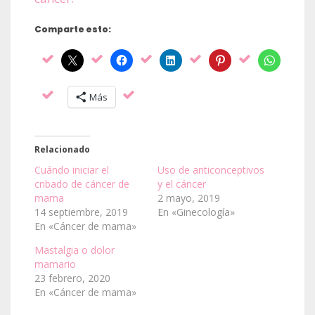
Comparte esto:
Más
Relacionado
Cuándo iniciar el
Uso de anticonceptivos
cribado de cáncer de
y el cáncer
mama
2 mayo, 2019
14 septiembre, 2019
En «Ginecología»
En «Cáncer de mama»
Mastalgia o dolor
mamario
23 febrero, 2020
En «Cáncer de mama»