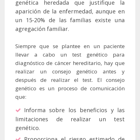
genética heredada que justifique la
aparición de la enfermedad, aunque en
un 15-20% de las familias existe una
agregación familiar.
Siempre que se plantee en un paciente
llevar a cabo un test genético para
diagnóstico de cáncer hereditario, hay que
realizar un consejo genético antes y
después de realizar el test. El consejo
genético es un proceso de comunicación
que:
Informa sobre los beneficios y las
limitaciones de realizar un test
genético.
Proporciona el riesgo estimado de