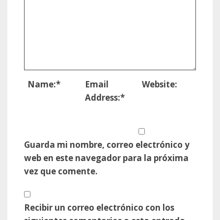
Name:
*
Email
Website:
Address:
*
Guarda mi nombre, correo electrónico y
web en este navegador para la próxima
vez que comente.
Recibir un correo electrónico con los