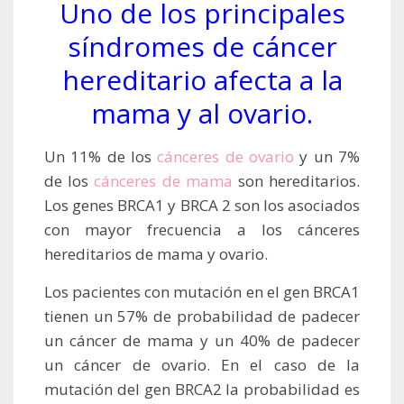
Uno de los principales
síndromes de cáncer
hereditario afecta a la
mama y al ovario.
Un 11% de los
cánceres de ovario
y un 7%
de los
cánceres de mama
son hereditarios.
Los genes BRCA1 y BRCA 2 son los asociados
con mayor frecuencia a los cánceres
hereditarios de mama y ovario.
Los pacientes con mutación en el gen BRCA1
tienen un 57% de probabilidad de padecer
un cáncer de mama y un 40% de padecer
un cáncer de ovario. En el caso de la
mutación del gen BRCA2 la probabilidad es