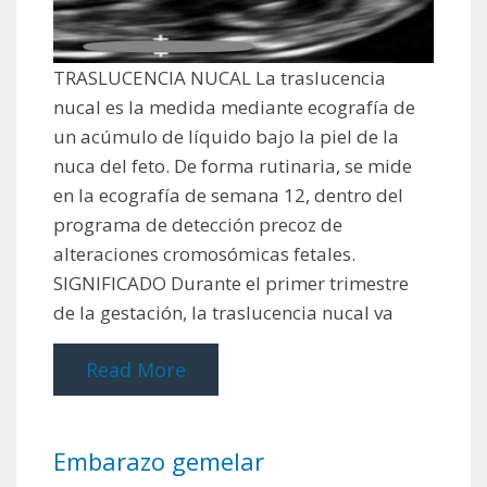
TRASLUCENCIA NUCAL La traslucencia
nucal es la medida mediante ecografía de
un acúmulo de líquido bajo la piel de la
nuca del feto. De forma rutinaria, se mide
en la ecografía de semana 12, dentro del
programa de detección precoz de
alteraciones cromosómicas fetales.
SIGNIFICADO Durante el primer trimestre
de la gestación, la traslucencia nucal va
Read More
Embarazo gemelar