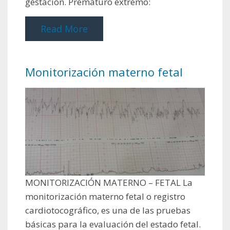
gestación. Prematuro extremo:
Read More
Monitorización materno fetal
MONITORIZACIÓN MATERNO – FETAL La
monitorización materno fetal o registro
cardiotocográfico, es una de las pruebas
básicas para la evaluación del estado fetal.