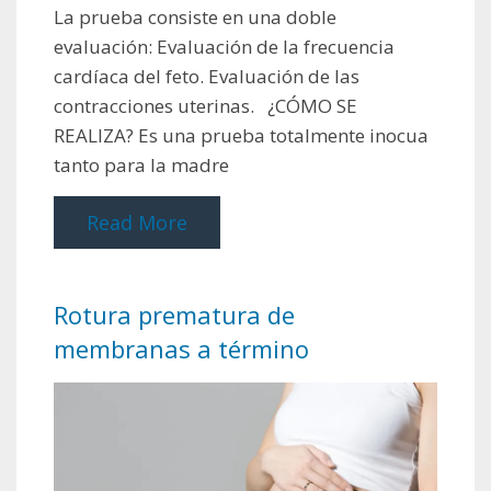
La prueba consiste en una doble
evaluación: Evaluación de la frecuencia
cardíaca del feto. Evaluación de las
contracciones uterinas. ¿CÓMO SE
REALIZA? Es una prueba totalmente inocua
tanto para la madre
Read More
Rotura prematura de
membranas a término