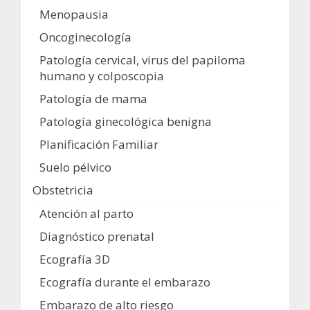
Menopausia
Oncoginecología
Patología cervical, virus del papiloma
humano y colposcopia
Patología de mama
Patología ginecológica benigna
Planificación Familiar
Suelo pélvico
Obstetricia
Atención al parto
Diagnóstico prenatal
Ecografía 3D
Ecografía durante el embarazo
Embarazo de alto riesgo