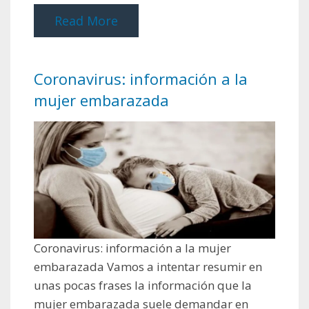
Read More
Coronavirus: información a la
mujer embarazada
Coronavirus: información a la mujer
embarazada Vamos a intentar resumir en
unas pocas frases la información que la
mujer embarazada suele demandar en