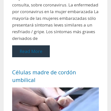
consulta, sobre coronavirus. La enfermedad
por coronavirus en la mujer embarazada La
mayoría de las mujeres embarazadas sólo
presentará síntomas leves similares a un
resfriado / gripe. Los síntomas más graves
derivados de
Read More
Células madre de cordón
umbilical