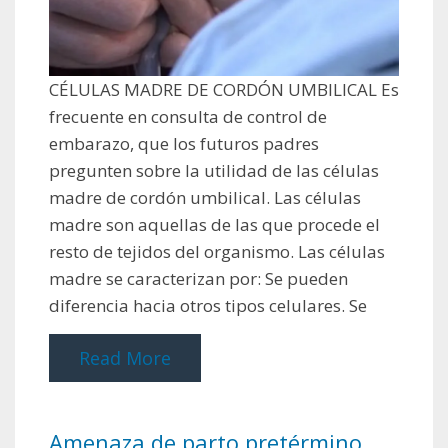
CÉLULAS MADRE DE CORDÓN UMBILICAL Es
frecuente en consulta de control de
embarazo, que los futuros padres
pregunten sobre la utilidad de las células
madre de cordón umbilical. Las células
madre son aquellas de las que procede el
resto de tejidos del organismo. Las células
madre se caracterizan por: Se pueden
diferencia hacia otros tipos celulares. Se
Read More
Amenaza de parto pretérmino