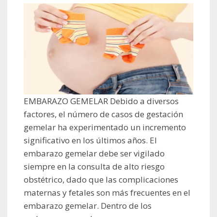
EMBARAZO GEMELAR Debido a diversos
factores, el número de casos de gestación
gemelar ha experimentado un incremento
significativo en los últimos años. El
embarazo gemelar debe ser vigilado
siempre en la consulta de alto riesgo
obstétrico, dado que las complicaciones
maternas y fetales son más frecuentes en el
embarazo gemelar. Dentro de los