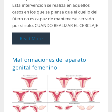
Esta intervención se realiza en aquellos
casos en los que se piensa que el cuello del
útero no es capaz de mantenerse cerrado
por sí solo. CUANDO REALIZAR EL CERCLAJE
Read More
Malformaciones del aparato
genital femenino