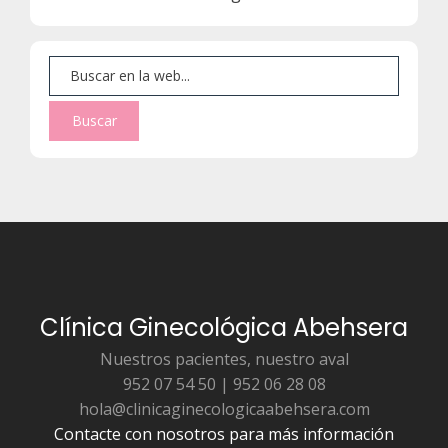
Clínica Ginecológica Abehsera
Nuestros pacientes, nuestro aval
952 07 54 50 | 952 06 28 08
hola@clinicaginecologicaabehsera.com
Contacte con nosotros para más información