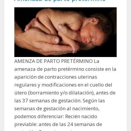
AMENZA DE PARTO PRETÉRMINO La
amenaza de parto pretérmino consiste en la
aparición de contracciones uterinas
regulares y modificaciones en el cuello del
útero (borramiento y/o dilatación), antes de
las 37 semanas de gestación. Según las
semanas de gestación al nacimiento,
podemos diferenciar: Recién nacido
previable: antes de las 24 semanas de