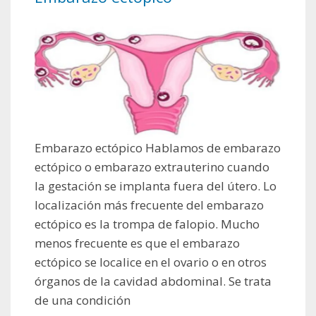
Embarazo ectópico Hablamos de embarazo
ectópico o embarazo extrauterino cuando
la gestación se implanta fuera del útero. Lo
localización más frecuente del embarazo
ectópico es la trompa de falopio. Mucho
menos frecuente es que el embarazo
ectópico se localice en el ovario o en otros
órganos de la cavidad abdominal. Se trata
de una condición