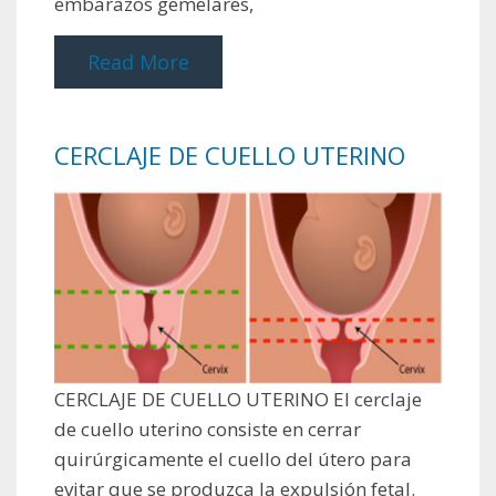
embarazos gemelares,
Read More
CERCLAJE DE CUELLO UTERINO
CERCLAJE DE CUELLO UTERINO El cerclaje
de cuello uterino consiste en cerrar
quirúrgicamente el cuello del útero para
evitar que se produzca la expulsión fetal.