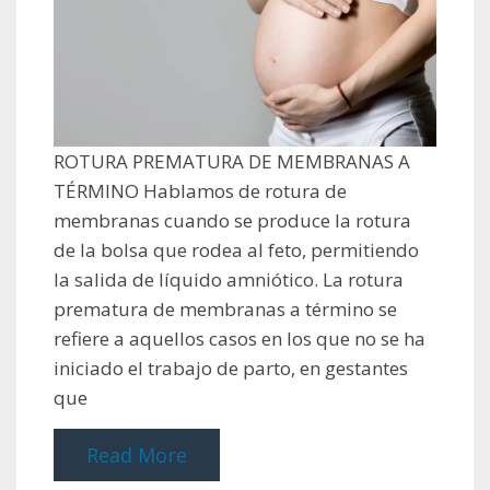
ROTURA PREMATURA DE MEMBRANAS A
TÉRMINO Hablamos de rotura de
membranas cuando se produce la rotura
de la bolsa que rodea al feto, permitiendo
la salida de líquido amniótico. La rotura
prematura de membranas a término se
refiere a aquellos casos en los que no se ha
iniciado el trabajo de parto, en gestantes
que
Read More