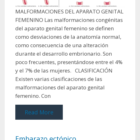
MALFORMACIONES DEL APARATO GENITAL
FEMENINO Las malformaciones congénitas
del aparato genital femenino se definen
como desviaciones de la anatomía normal,
como consecuencia de una alteración
durante el desarrollo embrionario. Son
poco frecuentes, presentándose entre el 4%
y el 7% de las mujeres. CLASIFICACIÓN
Existen varias clasificaciones de las
malformaciones del aparato genital
femenino. Con
Read More
Embarazo ectópico