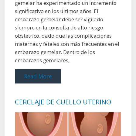
gemelar ha experimentado un incremento
significativo en los últimos años. El
embarazo gemelar debe ser vigilado
siempre en la consulta de alto riesgo
obstétrico, dado que las complicaciones
maternas y fetales son más frecuentes en el
embarazo gemelar. Dentro de los
embarazos gemelares,
Read More
CERCLAJE DE CUELLO UTERINO