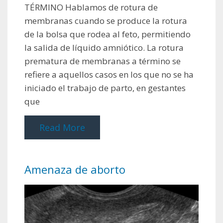
TÉRMINO Hablamos de rotura de
membranas cuando se produce la rotura
de la bolsa que rodea al feto, permitiendo
la salida de líquido amniótico. La rotura
prematura de membranas a término se
refiere a aquellos casos en los que no se ha
iniciado el trabajo de parto, en gestantes
que
Read More
Amenaza de aborto