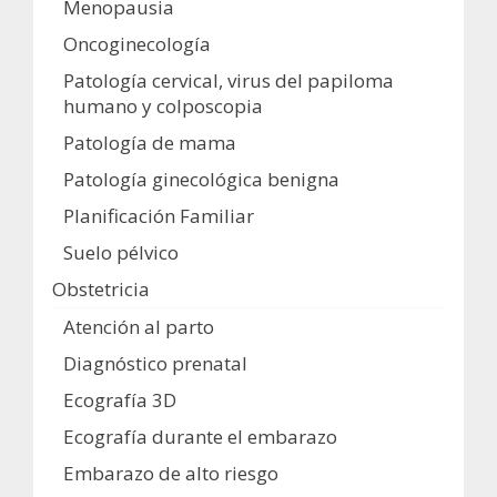
Menopausia
Oncoginecología
Patología cervical, virus del papiloma
humano y colposcopia
Patología de mama
Patología ginecológica benigna
Planificación Familiar
Suelo pélvico
Obstetricia
Atención al parto
Diagnóstico prenatal
Ecografía 3D
Ecografía durante el embarazo
Embarazo de alto riesgo