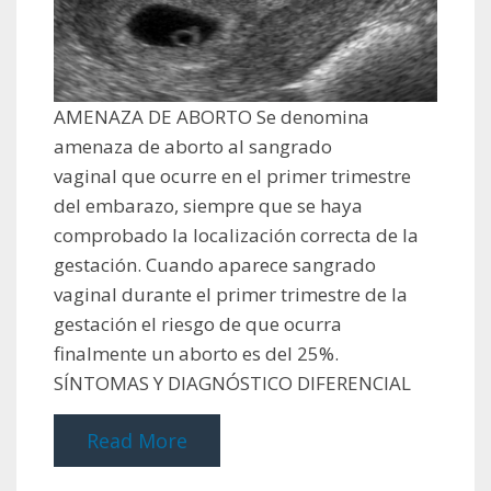
AMENAZA DE ABORTO Se denomina
amenaza de aborto al sangrado
vaginal que ocurre en el primer trimestre
del embarazo, siempre que se haya
comprobado la localización correcta de la
gestación. Cuando aparece sangrado
vaginal durante el primer trimestre de la
gestación el riesgo de que ocurra
finalmente un aborto es del 25%.
SÍNTOMAS Y DIAGNÓSTICO DIFERENCIAL
Read More