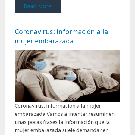
Read More
Coronavirus: información a la
mujer embarazada
Coronavirus: información a la mujer
embarazada Vamos a intentar resumir en
unas pocas frases la información que la
mujer embarazada suele demandar en