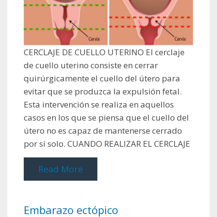
CERCLAJE DE CUELLO UTERINO El cerclaje
de cuello uterino consiste en cerrar
quirúrgicamente el cuello del útero para
evitar que se produzca la expulsión fetal.
Esta intervención se realiza en aquellos
casos en los que se piensa que el cuello del
útero no es capaz de mantenerse cerrado
por sí solo. CUANDO REALIZAR EL CERCLAJE
Read More
Embarazo ectópico