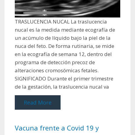
TRASLUCENCIA NUCAL La traslucencia
nucal es la medida mediante ecografía de
un acúmulo de líquido bajo la piel de la
nuca del feto. De forma rutinaria, se mide
en la ecografía de semana 12, dentro del
programa de detección precoz de
alteraciones cromosómicas fetales.
SIGNIFICADO Durante el primer trimestre
de la gestación, la traslucencia nucal va
Read More
Vacuna frente a Covid 19 y