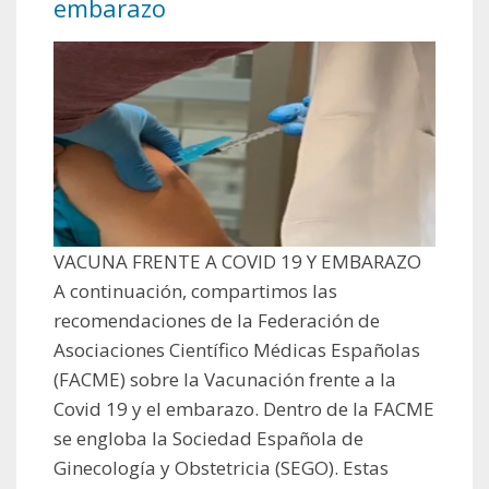
embarazo
VACUNA FRENTE A COVID 19 Y EMBARAZO
A continuación, compartimos las
recomendaciones de la Federación de
Asociaciones Científico Médicas Españolas
(FACME) sobre la Vacunación frente a la
Covid 19 y el embarazo. Dentro de la FACME
se engloba la Sociedad Española de
Ginecología y Obstetricia (SEGO). Estas