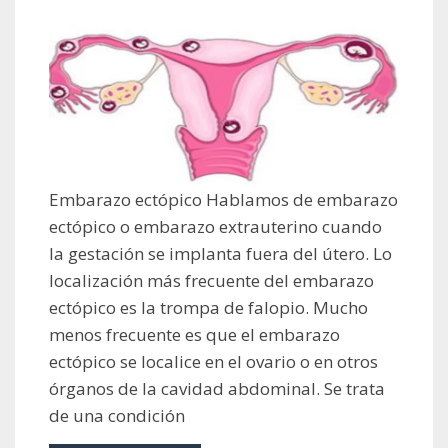
Embarazo ectópico Hablamos de embarazo
ectópico o embarazo extrauterino cuando
la gestación se implanta fuera del útero. Lo
localización más frecuente del embarazo
ectópico es la trompa de falopio. Mucho
menos frecuente es que el embarazo
ectópico se localice en el ovario o en otros
órganos de la cavidad abdominal. Se trata
de una condición