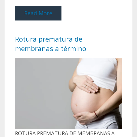
Read More
Rotura prematura de
membranas a término
ROTURA PREMATURA DE MEMBRANAS A