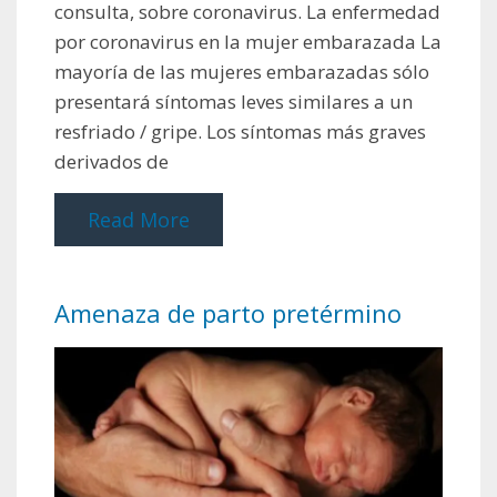
consulta, sobre coronavirus. La enfermedad
por coronavirus en la mujer embarazada La
mayoría de las mujeres embarazadas sólo
presentará síntomas leves similares a un
resfriado / gripe. Los síntomas más graves
derivados de
Read More
Amenaza de parto pretérmino