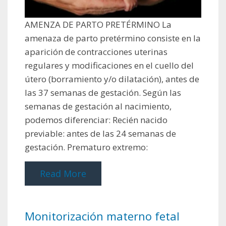
AMENZA DE PARTO PRETÉRMINO La
amenaza de parto pretérmino consiste en la
aparición de contracciones uterinas
regulares y modificaciones en el cuello del
útero (borramiento y/o dilatación), antes de
las 37 semanas de gestación. Según las
semanas de gestación al nacimiento,
podemos diferenciar: Recién nacido
previable: antes de las 24 semanas de
gestación. Prematuro extremo:
Read More
Monitorización materno fetal