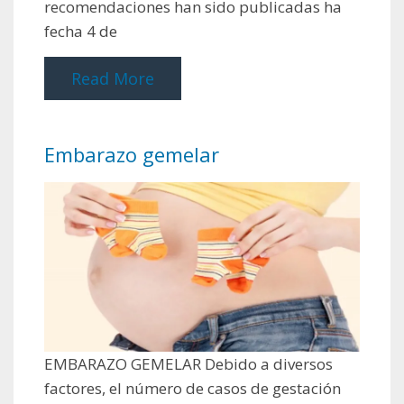
recomendaciones han sido publicadas ha
fecha 4 de
Read More
Embarazo gemelar
EMBARAZO GEMELAR Debido a diversos
factores, el número de casos de gestación