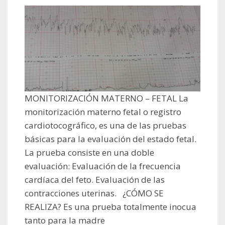
MONITORIZACIÓN MATERNO – FETAL La
monitorización materno fetal o registro
cardiotocográfico, es una de las pruebas
básicas para la evaluación del estado fetal.
La prueba consiste en una doble
evaluación: Evaluación de la frecuencia
cardíaca del feto. Evaluación de las
contracciones uterinas. ¿CÓMO SE
REALIZA? Es una prueba totalmente inocua
tanto para la madre