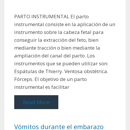
PARTO INSTRUMENTAL El parto
instrumental consiste en la aplicación de un
instrumento sobre la cabeza fetal para
conseguir la extracción del feto, bien
mediante tracción o bien mediante la
ampliación del canal del parto. Los
instrumentos que se pueden utilizar son:
Espátulas de Thierry. Ventosa obstétrica.
Fórceps. El objetivo de un parto
instrumental es facilitar
Read More
Vómitos durante el embarazo