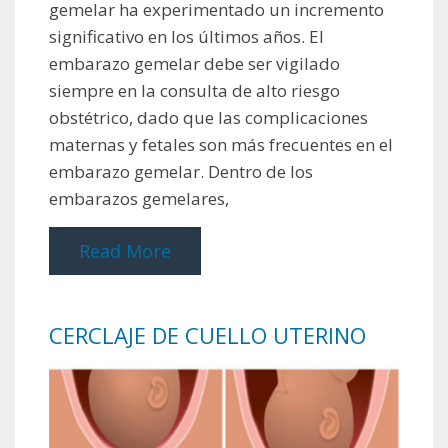
gemelar ha experimentado un incremento
significativo en los últimos años. El
embarazo gemelar debe ser vigilado
siempre en la consulta de alto riesgo
obstétrico, dado que las complicaciones
maternas y fetales son más frecuentes en el
embarazo gemelar. Dentro de los
embarazos gemelares,
Read More
CERCLAJE DE CUELLO UTERINO