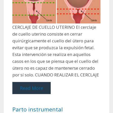
CERCLAJE DE CUELLO UTERINO El cerclaje
de cuello uterino consiste en cerrar
quirúrgicamente el cuello del útero para
evitar que se produzca la expulsión fetal.
Esta intervención se realiza en aquellos
casos en los que se piensa que el cuello del
útero no es capaz de mantenerse cerrado
por sí solo. CUANDO REALIZAR EL CERCLAJE
Read More
Parto instrumental