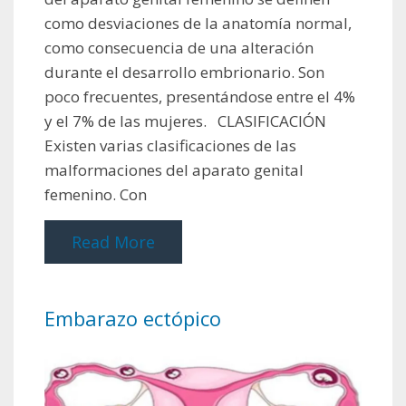
como desviaciones de la anatomía normal,
como consecuencia de una alteración
durante el desarrollo embrionario. Son
poco frecuentes, presentándose entre el 4%
y el 7% de las mujeres. CLASIFICACIÓN
Existen varias clasificaciones de las
malformaciones del aparato genital
femenino. Con
Read More
Embarazo ectópico