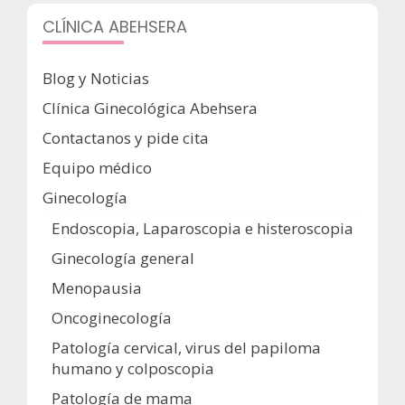
CLÍNICA ABEHSERA
Blog y Noticias
Clínica Ginecológica Abehsera
Contactanos y pide cita
Equipo médico
Ginecología
Endoscopia, Laparoscopia e histeroscopia
Ginecología general
Menopausia
Oncoginecología
Patología cervical, virus del papiloma
humano y colposcopia
Patología de mama