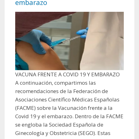
embarazo
VACUNA FRENTE A COVID 19 Y EMBARAZO
A continuación, compartimos las
recomendaciones de la Federación de
Asociaciones Científico Médicas Españolas
(FACME) sobre la Vacunación frente a la
Covid 19 y el embarazo. Dentro de la FACME
se engloba la Sociedad Española de
Ginecología y Obstetricia (SEGO). Estas