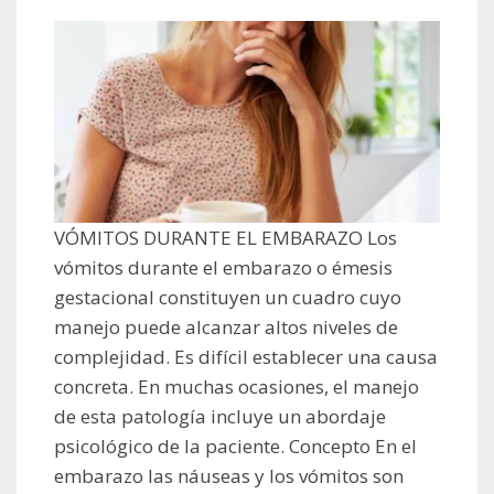
VÓMITOS DURANTE EL EMBARAZO Los
vómitos durante el embarazo o émesis
gestacional constituyen un cuadro cuyo
manejo puede alcanzar altos niveles de
complejidad. Es difícil establecer una causa
concreta. En muchas ocasiones, el manejo
de esta patología incluye un abordaje
psicológico de la paciente. Concepto En el
embarazo las náuseas y los vómitos son