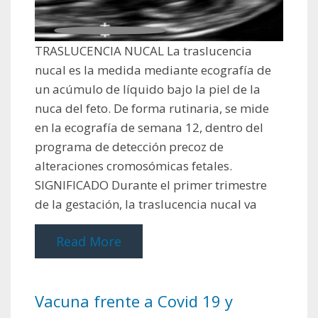
TRASLUCENCIA NUCAL La traslucencia
nucal es la medida mediante ecografía de
un acúmulo de líquido bajo la piel de la
nuca del feto. De forma rutinaria, se mide
en la ecografía de semana 12, dentro del
programa de detección precoz de
alteraciones cromosómicas fetales.
SIGNIFICADO Durante el primer trimestre
de la gestación, la traslucencia nucal va
Read More
Vacuna frente a Covid 19 y