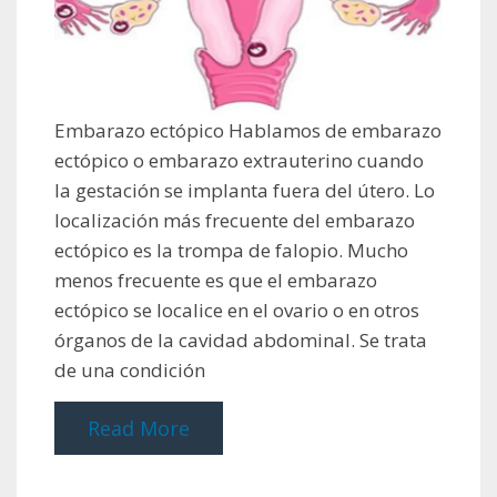
Embarazo ectópico Hablamos de embarazo
ectópico o embarazo extrauterino cuando
la gestación se implanta fuera del útero. Lo
localización más frecuente del embarazo
ectópico es la trompa de falopio. Mucho
menos frecuente es que el embarazo
ectópico se localice en el ovario o en otros
órganos de la cavidad abdominal. Se trata
de una condición
Read More