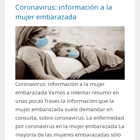
Coronavirus: información a la
mujer embarazada
Coronavirus: información a la mujer
embarazada Vamos a intentar resumir en
unas pocas frases la información que la
mujer embarazada suele demandar en
consulta, sobre coronavirus. La enfermedad
por coronavirus en la mujer embarazada La
mayoría de las mujeres embarazadas sólo