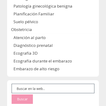
Patología ginecológica benigna
Planificación Familiar
Suelo pélvico
Obstetricia
Atención al parto
Diagnóstico prenatal
Ecografía 3D
Ecografía durante el embarazo
Embarazo de alto riesgo