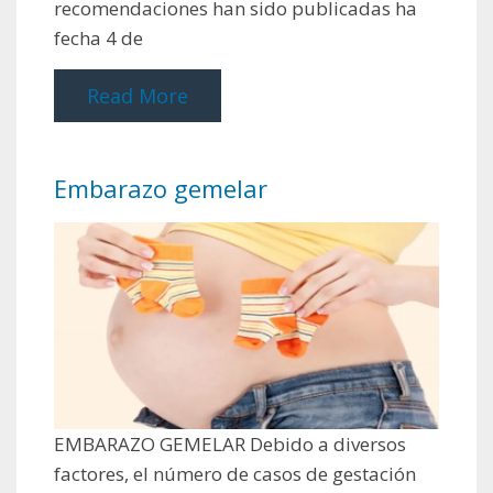
recomendaciones han sido publicadas ha
fecha 4 de
Read More
Embarazo gemelar
EMBARAZO GEMELAR Debido a diversos
factores, el número de casos de gestación